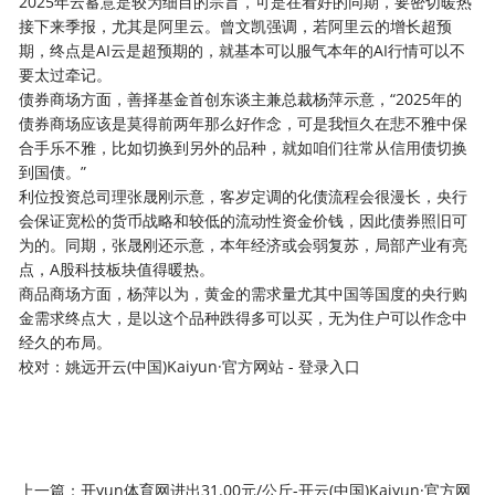
2025年云蓄意是较为细目的宗旨，可是在看好的同期，要密切暖热
接下来季报，尤其是阿里云。曾文凯强调，若阿里云的增长超预
期，终点是AI云是超预期的，就基本可以服气本年的AI行情可以不
要太过牵记。
债券商场方面，善择基金首创东谈主兼总裁杨萍示意，“2025年的
债券商场应该是莫得前两年那么好作念，可是我恒久在悲不雅中保
合手乐不雅，比如切换到另外的品种，就如咱们往常从信用债切换
到国债。”
利位投资总司理张晟刚示意，客岁定调的化债流程会很漫长，央行
会保证宽松的货币战略和较低的流动性资金价钱，因此债券照旧可
为的。同期，张晟刚还示意，本年经济或会弱复苏，局部产业有亮
点，A股科技板块值得暖热。
商品商场方面，杨萍以为，黄金的需求量尤其中国等国度的央行购
金需求终点大，是以这个品种跌得多可以买，无为住户可以作念中
经久的布局。
校对：姚远开云(中国)Kaiyun·官方网站 - 登录入口
上一篇：
开yun体育网进出31.00元/公斤-开云(中国)Kaiyun·官方网