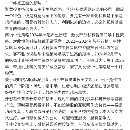
一个终点正面的影响。”
聚宽投资搭伙东谈主王恒鹏以为，“那些从优秀到超卓的公司，顺应
一个特色，便是有意润至上的追求。要是有一家量化私募是不单是
想得益的，而是有雄伟的志向、利润以外的追求，这么的私募基业
常青的概率会更大。”
商场中性策略2024年际遇严重历练，激发部分私募暂停商场中性策
略。对此博普科技总裁王镭示意，2022—2024年头的行情，中性
策略举座弘扬可以，各种资金在中性策略中都能投射出我方的需
求。客不雅地说往常中性策略承载了过高的期待，2024年2月于今
的弘扬让寰宇对中性策略的清爽愈加真切了。王镭以为，关于2025
年，牵挂到正确的清爽和成立需求，寰宇又发现中性策略是一个好
钞票。
关于现时的A股商场行情，日斗投资董事长王文以为，当下是牛市
的第二个阶段：风动，幡不动，仁者心动。经济还是在泄漏晨曦，
好多行业启动复苏了，战略的力度也越来越大。
开想基金董事长陈京伟指出，现时中国的红利钞票和科技钞票都值
得投。现时要是想投消耗，不如投港股的互联网作念替代——要是
消耗复苏，互联网既有消耗的受益，又有科技的受益，本人买卖方
式也好。异日限制越大的公司，可能增速越快、越有竞争力。
具体投资契机上，盛麒钞票首席投资官、首创东谈主曾文凯以为，