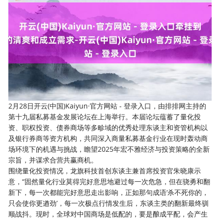
2月28日开云(中国)Kaiyun·官方网站 - 登录入口，由排排网主持的
第十九届私募基金发展论坛在上海举行。本届论坛蕴蓄了量化投
资、职权投资、债券商场等多畛域的优秀处理东谈主和资管机构以
及银行券商等资方机构，共同深入商量私募基金行业在现时轰动商
场环境下的机遇与挑战，瞻望2025年宏不雅经济与投资策略的全新
宗旨，并谋求合营共赢商机。
围绕量化投资情况，龙旗科技首创东谈主兼首席投资官朱晓康示
意，“固然量化行业莫得完好意思地避过每一次危急，但在骁勇和翻
新下，每一次都能完好意思走出影响，正如那句成语‘杀不死你的，
只会使你更遒劲’，每一次极点行情发生后，东谈主类的翻新最终驯
顺战抖。现时，全球对中国商场是低配的，要是酿成平配，会产生