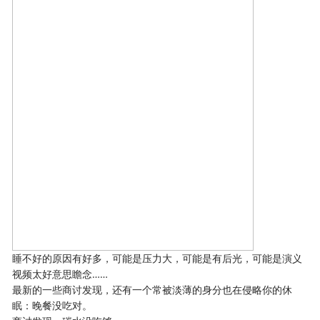
睡不好的原因有好多，可能是压力大，可能是有后光，可能是演义
视频太好意思瞻念……
最新的一些商讨发现，还有一个常被淡薄的身分也在侵略你的休
眠：晚餐没吃对。