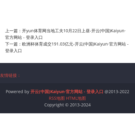
上一篇：
开yun体育网当地工夫10月22日上昼-开云(中国)Kaiyun·
官方网站 - 登录入口
下一篇：
欧洲杯体育成交191.03亿元-开云(中国)Kaiyun·官方网站 -
登录入口
友情链接：
Powered by
开云(中国)Kaiyun·官方网站 - 登录入口
@2013-2022
RSS地图
HTML地图
Copyright
© 2013-2024