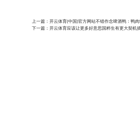
上一篇：
开云体育(中国)官方网站不错作念啤酒鸭：鸭肉斩块-
下一篇：
开云体育应该让更多好意思国粹生有更大契机插足哈佛