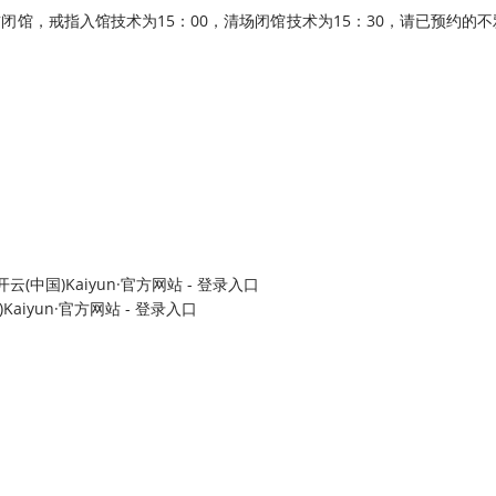
闭馆，戒指入馆技术为15：00，清场闭馆技术为15：30，请已预约的
中国)Kaiyun·官方网站 - 登录入口
iyun·官方网站 - 登录入口