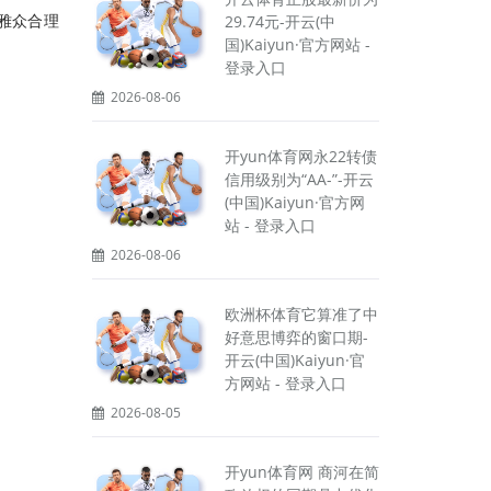
不雅众合理
29.74元-开云(中
国)Kaiyun·官方网站 -
登录入口
2026-08-06
开yun体育网永22转债
信用级别为“AA-”-开云
(中国)Kaiyun·官方网
站 - 登录入口
2026-08-06
欧洲杯体育它算准了中
好意思博弈的窗口期-
开云(中国)Kaiyun·官
方网站 - 登录入口
2026-08-05
开yun体育网 商河在简