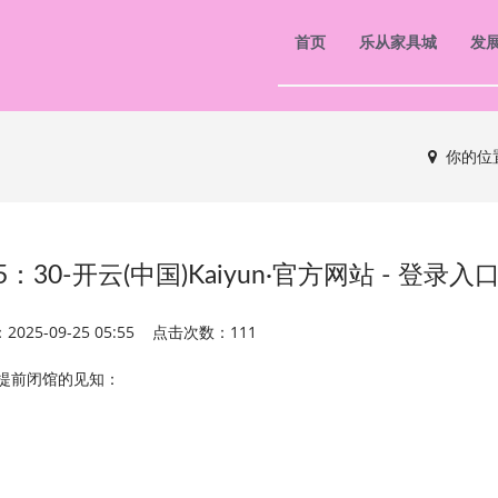
首页
乐从家具城
发
你的位
0-开云(中国)Kaiyun·官方网站 - 登录入
025-09-25 05:55 点击次数：111
日提前闭馆的见知：