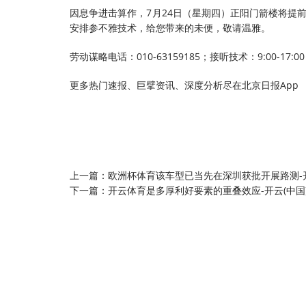
因息争进击算作，7月24日（星期四）正阳门箭楼将提前
安排参不雅技术，给您带来的未便，敬请温雅。
劳动谋略电话：010-63159185；接听技术：9:00-17:00
更多热门速报、巨擘资讯、深度分析尽在北京日报App
上一篇：
欧洲杯体育该车型已当先在深圳获批开展路测-开云(
下一篇：
开云体育是多厚利好要素的重叠效应-开云(中国)Ka